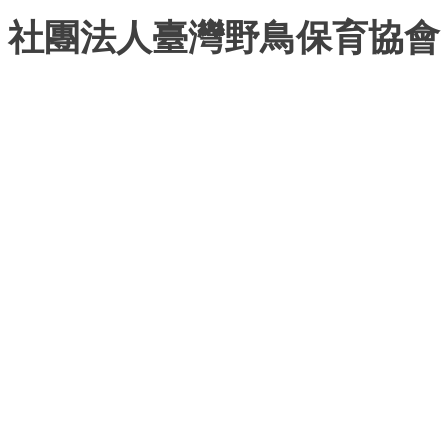
社團法人臺灣野鳥保育協會