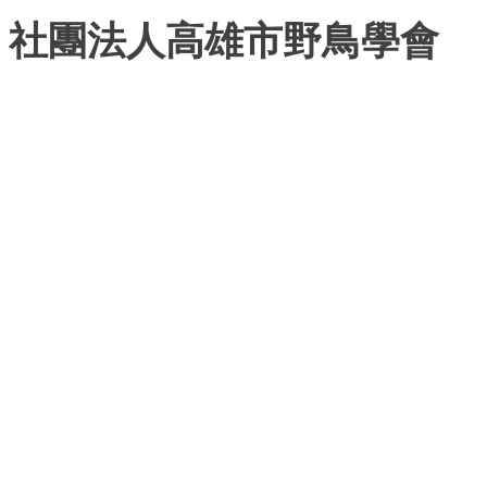
社團法人高雄市野鳥學會